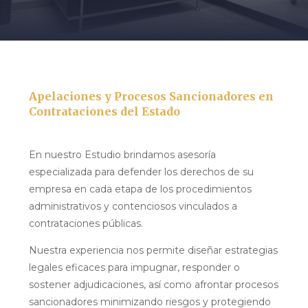
Apelaciones y Procesos Sancionadores en
Contrataciones del Estado
En nuestro Estudio brindamos asesoría
especializada para defender los derechos de su
empresa en cada etapa de los procedimientos
administrativos y contenciosos vinculados a
contrataciones públicas.
Nuestra experiencia nos permite diseñar estrategias
legales eficaces para impugnar, responder o
sostener adjudicaciones, así como afrontar procesos
sancionadores minimizando riesgos y protegiendo