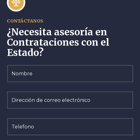
CONTÁCTANOS
¿Necesita asesoría en
Contrataciones con el
Estado?